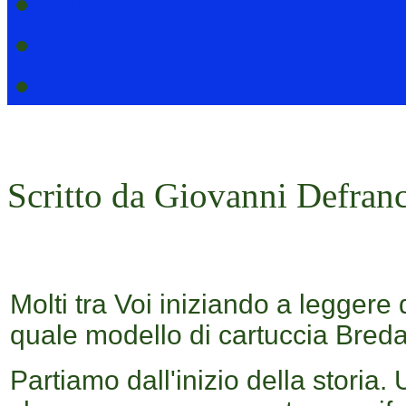
Link
@
*
Scritto da Giovanni Defranc
Molti tra Voi iniziando a leggere
quale modello di cartuccia Breda
Partiamo dall'inizio della storia.