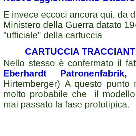
E invece eccoci ancora qui, da d
Ministero della Guerra datato 19
"ufficiale" della cartuccia
CARTUCCIA TRACCIANT
Nello stesso è confermato il f
Eberhardt Patronenfabrik
Hirtemberger)
A questo punto
molto probabile che il modell
mai passato la fase prototipica.