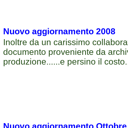
Nuovo aggiornamento 2008
Inoltre da un carissimo collabora
documento proveniente da archiv
produzione......e persino il costo.
Nuovo aggiornamento
Ottobre