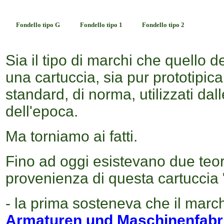
Fondello tipo G
Fondello tipo 1
Fondello tipo 2
Sia il tipo di marchi che quello 
una cartuccia, sia pur prototipica,
standard, di norma, utilizzati dal
dell'epoca.
Ma torniamo ai fatti.
Fino ad oggi esistevano due teor
provenienza di questa cartuccia
- la prima sosteneva che il march
Armaturen und Maschinenfabri