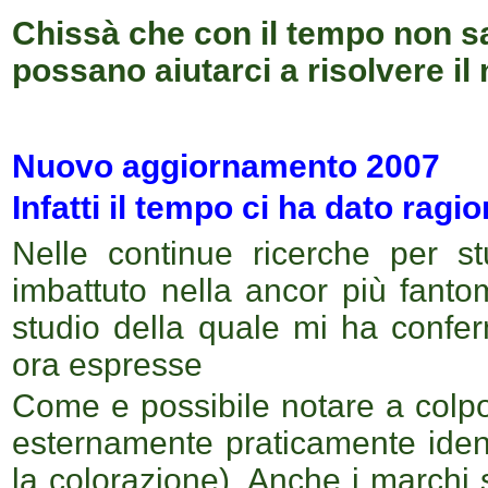
Chissà che con il tempo non sa
possano aiutarci a risolvere il
Nuovo aggiornamento
2007
Infatti il tempo ci ha dato ragion
Nelle continue ricerche per s
imbattuto nella ancor più fant
studio della quale mi ha confer
ora espresse
Come e possibile notare a colpo 
esternamente praticamente iden
la colorazione). Anche i marchi 