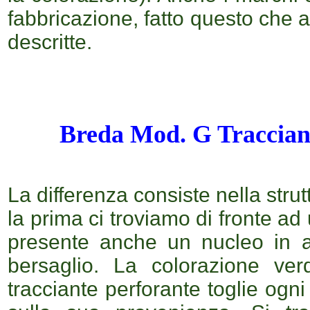
fabbricazione, fatto questo che a
descritte.
Breda Mod. G Traccian
La differenza consiste nella strut
la prima ci troviamo di fronte a
presente anche un nucleo in ac
bersaglio. La colorazione ve
tracciante perforante toglie ogn