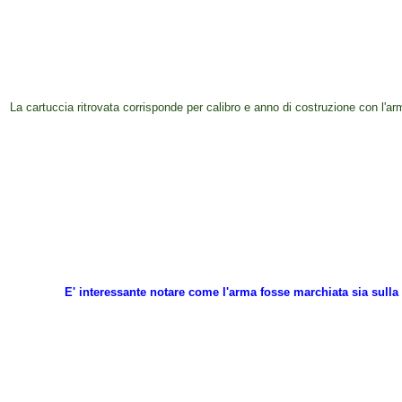
La cartuccia ritrovata corrisponde per calibro e anno di costruzione con l'ar
E' interessante notare come l'arma fosse marchiata sia sulla 