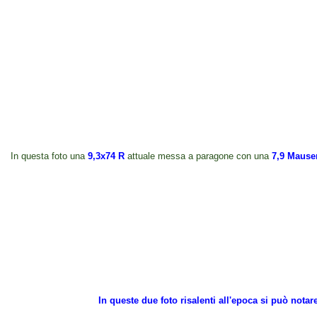
In questa foto una
9,3x74 R
attuale messa a paragone con una
7,9 Mause
In queste due foto risalenti all'epoca si può notare