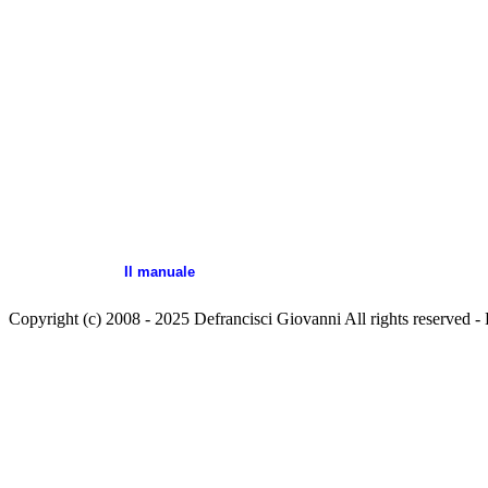
Il manuale
Copyright (c) 2008 - 2025 Defrancisci Giovanni All rights reser