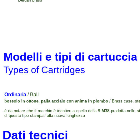
Berdan brass
Modelli e tipi di cartuccia
Types of Cartridges
Ordinaria
/ Ball
bossolo in ottone, palla acciaio con anima in piombo
/ Brass case, ste
è da notare che il marchio è identico a quello della
9 M38
prodotta nello s
di questo tipo stampati alla nuova lunghezza
Dati tecnici