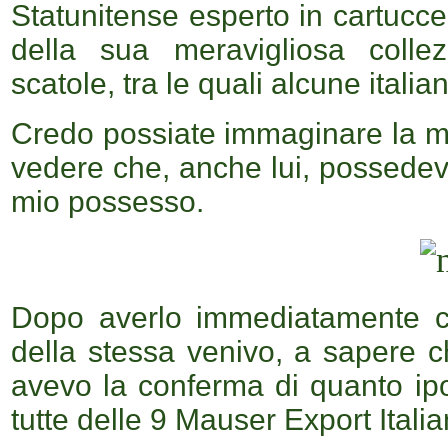
Statunitense esperto in cartucce
della sua meravigliosa coll
scatole, tra le quali alcune italia
Credo possiate immaginare la mia
vedere che, anche lui, possedev
mio possesso.
Dopo averlo immediatamente co
della stessa venivo, a sapere 
avevo la conferma di quanto ipo
tutte delle 9 Mauser Export Itali