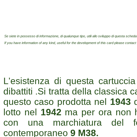
Se siete in possesso di informazione, di qualunque tipo, utili allo sviluppo di questa scheda 
If you have information of any kind, useful for the development of this card please contac
L'esistenza di questa cartuccia
dibattiti .Si tratta della classica 
questo caso prodotta nel
1943
d
lotto nel
1942
ma per ora non h
con una marchiatura del fo
contemporaneo
9 M38.