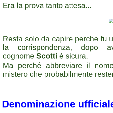
Era la prova tanto attesa...
Resta solo da capire perche fu u
la corrispondenza, dopo a
cognome
Scotti
è sicura.
Ma perché abbreviare il nome 
mistero che probabilmente rester
Denominazione ufficial