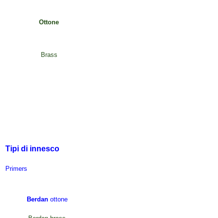
Ottone
Brass
Tipi di innesco
Primers
Berdan
ottone