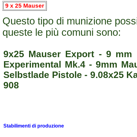
9 x 25 Mauser
Questo tipo di munizione poss
queste le più comuni sono:
9x25 Mauser Export - 9 mm
Experimental Mk.4 - 9mm Ma
Selbstlade Pistole - 9.08x25 
908
Stabilimenti di produzione