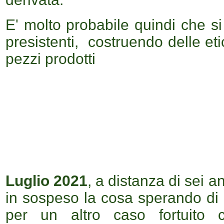
E' molto probabile quindi che si
presistenti, costruendo delle eti
pezzi prodotti
Luglio 2021
, a distanza di sei 
in sospeso la cosa sperando di
p
er un altro caso fortuito 