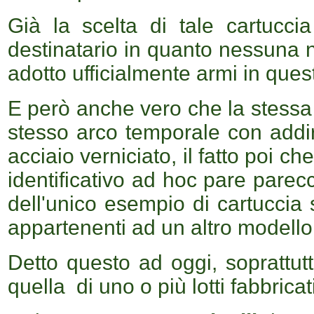
Già la scelta di tale cartucci
destinatario in quanto nessuna n
adotto ufficialmente armi in quest
E però anche vero che la stessa 
stesso arco temporale con addir
acciaio verniciato, il fatto poi 
identificativo ad hoc pare parecc
dell'unico esempio di cartuccia
appartenenti ad un altro modello
Detto questo ad oggi, soprattutto
quella di uno o più lotti fabbricat