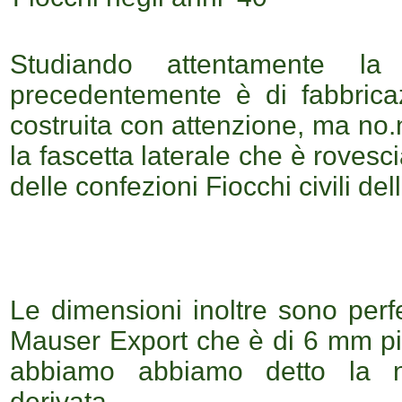
Studiando attentamente la
precedentemente è di fabbricazi
costruita con attenzione, ma no.
la fascetta laterale che è rovesci
delle confezioni Fiocchi civili de
Le dimensioni inoltre sono perf
Mauser Export che è di 6 mm pi
abbiamo abbiamo detto la no
derivata.