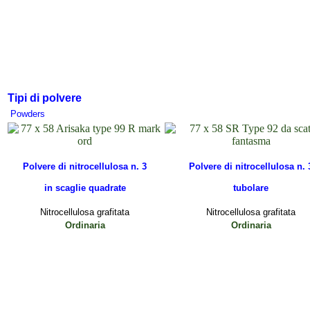
Tipi di polvere
Powders
Polvere di nitrocellulosa n. 3
Polvere di nitrocellulosa n. 
in scaglie quadrate
tubolare
Nitrocellulosa
grafitata
Nitrocellulosa
grafitata
Ordinaria
Ordinaria