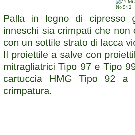
Palla in legno di cipresso
inneschi sia crimpati che non 
con un sottile strato di lacca vi
Il proiettile a salve con proiet
mitragliatrici Tipo 97 e Tipo 9
cartuccia HMG Tipo 92 a pa
crimpatura.