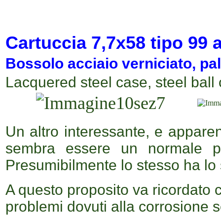
Cartuccia
7,7x58
tipo
99
a
Bossolo acciaio verniciato, pal
Lacquered steel case, steel ball
Un altro interessante, e appare
sembra essere un normale proi
Presumibilmente lo stesso ha lo sc
A questo proposito va ricordato c
problemi dovuti alla corrosione s