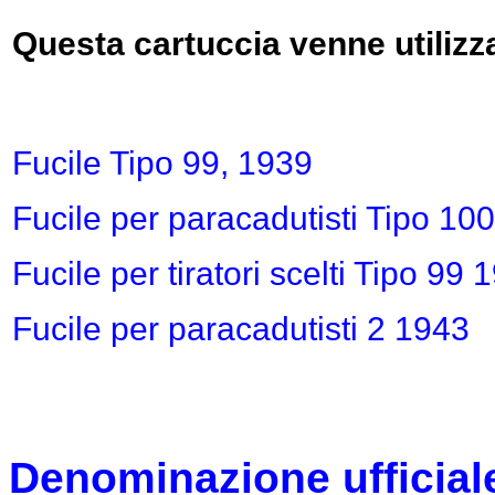
Questa cartuccia venne utilizza
Fucile Tipo 99, 1939
Fucile per paracadutisti Tipo 10
Fucile per tiratori scelti Tipo 99
Fucile per paracadutisti 2 1943
Denominazione ufficial