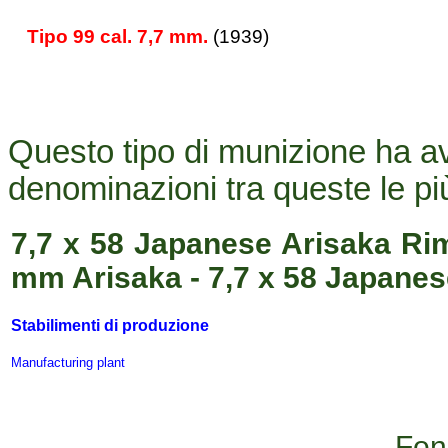
Tipo 99 cal. 7,7 mm.
(1939)
Questo tipo di munizione ha av
denominazioni tra queste le p
7,7 x 58 Japanese Arisaka Rim
mm Arisaka - 7,7 x 58 Japanes
Stabilimenti di produzione
Manufacturing plant
Fon