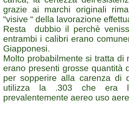
grazie ai marchi originali rima
“visive “ della lavorazione effettu
Resta dubbio il perchè venisse
entrambi i calibri erano comune
Giapponesi.
Molto probabilmente si tratta di 
erano presenti grosse quantità d
per sopperire alla carenza di
utilizza la .303 che era 
prevalentemente aereo uso aere