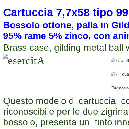
Cartuccia 7,7x58 tipo 99
Bossolo ottone, palla in Gild
95% rame 5% zinco, con ani
Brass case, gilding metal ball 
(The photo
Questo modelo di cartuccia, co
riconoscibile per le due zigrin
bossolo, presenta un finto inn