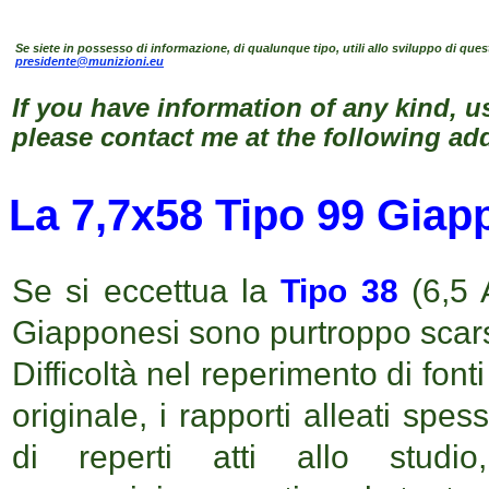
Se siete in possesso di informazione, di qualunque tipo, utili allo sviluppo di ques
presidente@munizioni.eu
If you have information of any kind, u
please contact me at the following ad
La 7,7x58 Tipo 99 Giap
Se si eccettua la
Tipo 38
(6,5 A
Giapponesi sono purtroppo scar
Difficoltà nel reperimento di fonti 
originale, i rapporti alleati spess
di reperti atti allo studi