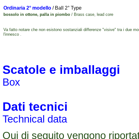
Ordinaria 2° modello
/ Ball 2° Type
bossolo in ottone, palla in piombo
/ Brass case, lead core
Va fatto notare che non esistono sostanziali differenze "visive" tra i due mo
l'innesco .
Scatole e imballaggi
Box
Dati tecnici
Technical data
Qui di seguito vengono riportati