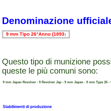
Denominazione ufficial
9 mm Tipo 26°Anno (1893
)
Questo tipo di munizione poss
queste le più comuni sono:
9 mm Japan Revolver - 9 Revolver Jap - 9 mm Japan - 9 mm Type 26 -
Stabilimenti di produzione